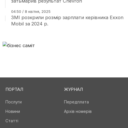
затьмарив результат Chevron
04:50 / 8 квітня, 2025
ЗМІ розкрили розмір зарплати керівника Exxon
Mobil за 2024 р.
ПОРТАЛ
ЖУРНАЛ
Послуги
Передплата
Новини
Архів номерів
Статті