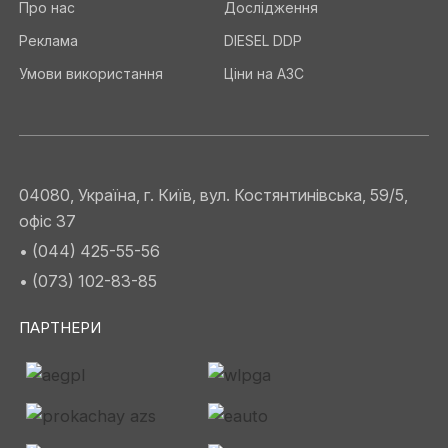
Про нас
Дослідження
Реклама
DIESEL DDP
Умови використання
Ціни на АЗС
04080, Україна, г. Київ, вул. Костянтинівська, 59/5,
офіс 37
• (044) 425-55-56
• (073) 102-83-85
ПАРТНЕРИ