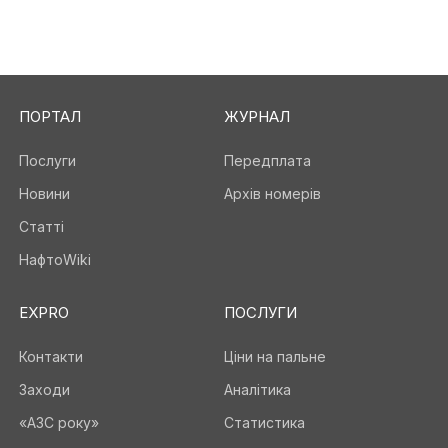
ПОРТАЛ
ЖУРНАЛ
Послуги
Передплата
Новини
Архів номерів
Статті
НафтоWiki
EXPRO
ПОСЛУГИ
Контакти
Ціни на пальне
Заходи
Аналітика
«АЗС року»
Статистика