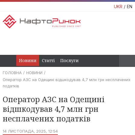
UKR
EN
Новини
Статті
Послуги
ГОЛОВНА
НОВИНИ
Оператор АЗС на Одещині відшкодував 4,7 млн грн несплачених
податків
Оператор АЗС на Одещині
відшкодував 4,7 млн грн
несплачених податків
14 ЛИСТОПАДА, 2025, 12:54