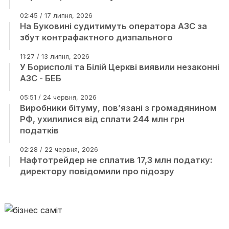
02:45 / 17 липня, 2026
На Буковині судитимуть оператора АЗС за
збут контрафактного дизпального
11:27 / 13 липня, 2026
У Борисполі та Білій Церкві виявили незаконні
АЗС - БЕБ
05:51 / 24 червня, 2026
Виробники бітуму, пов’язані з громадянином
РФ, ухилилися від сплати 244 млн грн
податків
02:28 / 22 червня, 2026
Нафтотрейдер не сплатив 17,3 млн податку:
директору повідомили про підозру