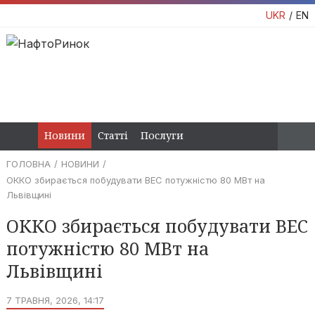
UKR
EN
Новини
Статті
Послуги
ГОЛОВНА
НОВИНИ
ОККО збирається побудувати ВЕС потужністю 80 МВт на
Львівщині
ОККО збирається побудувати ВЕС
потужністю 80 МВт на
Львівщині
7 ТРАВНЯ, 2026, 14:17