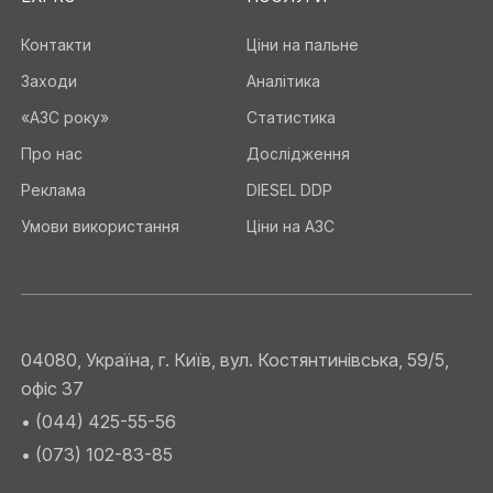
Контакти
Ціни на пальне
Заходи
Аналітика
«АЗС року»
Статистика
Про нас
Дослідження
Реклама
DIESEL DDP
Умови використання
Ціни на АЗС
04080, Україна, г. Київ, вул. Костянтинівська, 59/5,
офіс 37
• (044) 425-55-56
• (073) 102-83-85