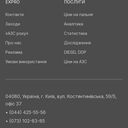
EXPRO
ПОСЛУГИ
Контакти
Ціни на пальне
Заходи
Аналітика
«АЗС року»
Статистика
Про нас
Дослідження
Реклама
DIESEL DDP
Умови використання
Ціни на АЗС
04080, Україна, г. Київ, вул. Костянтинівська, 59/5,
офіс 37
• (044) 425-55-56
• (073) 102-83-85