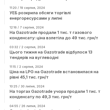
11:20 / 19 серпня, 2024
УЕБ розкрила обсяги торгівлі
енергоресурсами у липні
12:16 / 7 серпня, 2024
На Gazotrade продали 1 тис. т газового
конденсату: ціна взлетіла до 49 тис. грн/т
03:32 / 2 серпня, 2024
Цього тижня на Gazotrade відбулося 13
тендерів на вуглеводні
11:15 / 2 серпня, 2024
Ціна на LPG на Gazotrade встановилася на
рівні 45,1 тис. грн/т
10:25 / 30 липня, 2024
На торгах Gazotrade учора продали 1 тис. т
конденсату по 49,3 тис. грн/т
04:55 / 26 липня, 2024