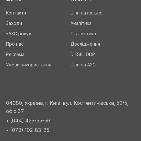
Контакти
Ціни на пальне
Заходи
Аналітика
«АЗС року»
Статистика
Про нас
Дослідження
Реклама
DIESEL DDP
Умови використання
Ціни на АЗС
04080, Україна, г. Київ, вул. Костянтинівська, 59/5,
офіс 37
• (044) 425-55-56
• (073) 102-83-85