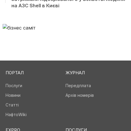
на АЗС Shell в Києві
ПОРТАЛ
ЖУРНАЛ
Послуги
Передплата
Новини
Архів номерів
Статті
НафтоWiki
EXPRO
ПОСЛУГИ