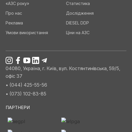
«АЗС року»
Статистика
Про нас
Дослідження
Реклама
DIESEL DDP
Умови використання
Ціни на АЗС
04080, Україна, г. Київ, вул. Костянтинівська, 59/5,
офіс 37
• (044) 425-55-56
• (073) 102-83-85
ПАРТНЕРИ