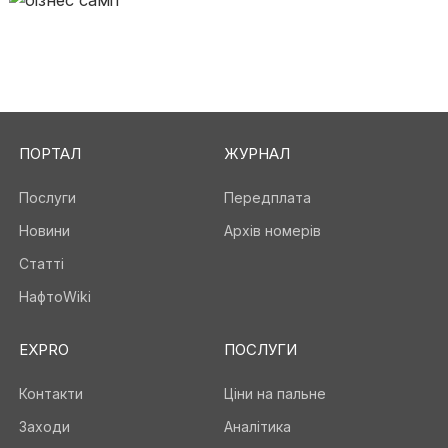
ПОРТАЛ
ЖУРНАЛ
Послуги
Передплата
Новини
Архів номерів
Статті
НафтоWiki
EXPRO
ПОСЛУГИ
Контакти
Ціни на пальне
Заходи
Аналітика