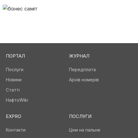
ПОРТАЛ
ЖУРНАЛ
Послуги
Передплата
Новини
Архів номерів
Статті
НафтоWiki
EXPRO
ПОСЛУГИ
Контакти
Ціни на пальне