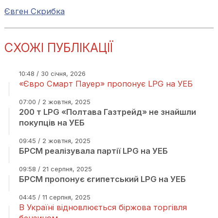
Євген Скрибка
СХОЖІ ПУБЛІКАЦІЇ
10:48 / 30 січня, 2026
«Євро Смарт Пауер» пропонує LPG на УЕБ
07:00 / 2 жовтня, 2025
200 т LPG «Полтава Газтрейд» не знайшли
покупців на УЕБ
09:45 / 2 жовтня, 2025
БРСМ реалізувала партії LPG на УЕБ
09:58 / 21 серпня, 2025
БРСМ пропонує єгипетський LPG на УЕБ
04:45 / 11 серпня, 2025
В Україні відновлюється біржова торгівля