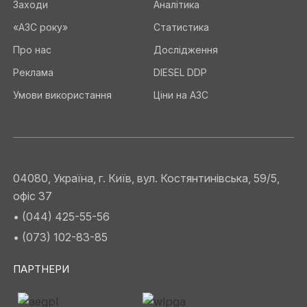
Заходи
Аналітика
«АЗС року»
Статистика
Про нас
Дослідження
Реклама
DIESEL DDP
Умови використання
Ціни на АЗС
04080, Україна, г. Київ, вул. Костянтинівська, 59/5,
офіс 37
• (044) 425-55-56
• (073) 102-83-85
ПАРТНЕРИ