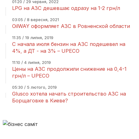
01:20 / 29 червня, 2022
LPG на АЗС дешевшає одразу на 1-2 грн/л
03:05 / 8 вересня, 2021
OilWAY оформляет АЗС в Ровненской области
11:35 / 19 липня, 2019
С начала июля бензин на АЗС подешевел на
4%, а ДТ - на 3% – UPECO
11:10 / 4 липня, 2019
Цены на АЗС продолжили снижение на 0,4-1
грн/л – UPECO
05:30 / 5 лютого, 2019
Glusco хотела начать строительство АЗС на
Борщаговке в Киеве?