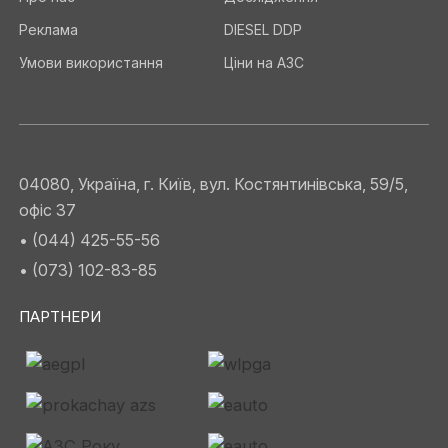
Реклама
DIESEL DDP
Умови використання
Ціни на АЗС
04080, Україна, г. Київ, вул. Костянтинівська, 59/5,
офіс 37
• (044) 425-55-56
• (073) 102-83-85
ПАРТНЕРИ