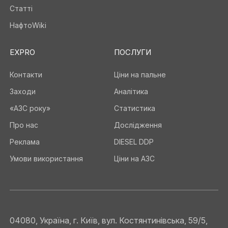
Статті
НафтоWiki
EXPRO
ПОСЛУГИ
Контакти
Ціни на пальне
Заходи
Аналітика
«АЗС року»
Статистика
Про нас
Дослідження
Реклама
DIESEL DDP
Умови використання
Ціни на АЗС
04080, Україна, г. Київ, вул. Костянтинівська, 59/5,