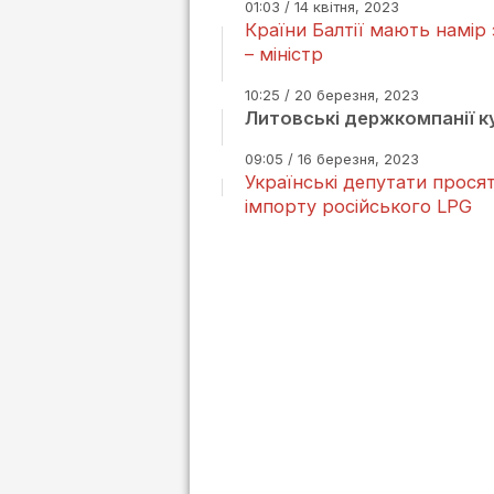
01:03 / 14 квітня, 2023
Країни Балтії мають намір
– міністр
10:25 / 20 березня, 2023
Литовські держкомпанії к
09:05 / 16 березня, 2023
Українські депутати просят
імпорту російського LPG