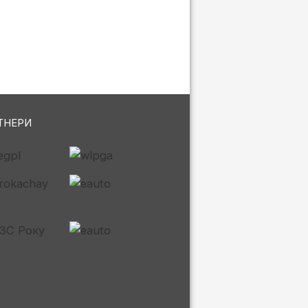
ТНЕРИ