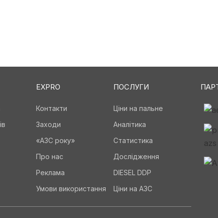
EXPRO
ПОСЛУГИ
ПАР
а
Контакти
Ціни на пальне
ів
Заходи
Аналітика
«АЗС року»
Статистика
Про нас
Дослідження
Реклама
DIESEL DDP
Умови використання
Ціни на АЗС