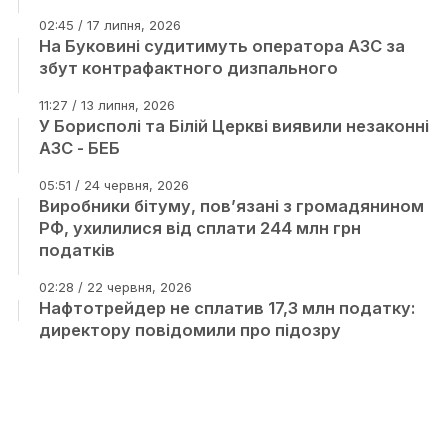
02:45 / 17 липня, 2026
На Буковині судитимуть оператора АЗС за
збут контрафактного дизпального
11:27 / 13 липня, 2026
У Борисполі та Білій Церкві виявили незаконні
АЗС - БЕБ
05:51 / 24 червня, 2026
Виробники бітуму, пов’язані з громадянином
РФ, ухилилися від сплати 244 млн грн
податків
02:28 / 22 червня, 2026
Нафтотрейдер не сплатив 17,3 млн податку:
директору повідомили про підозру