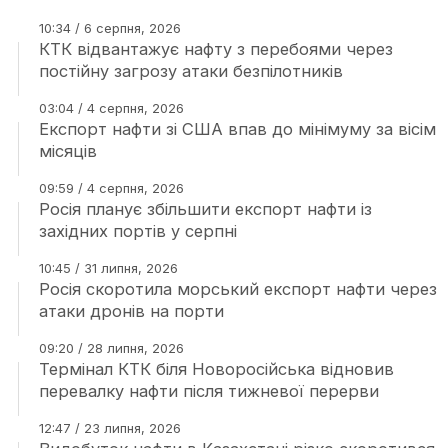
10:34 / 6 серпня, 2026
КТК відвантажує нафту з перебоями через
постійну загрозу атаки безпілотників
03:04 / 4 серпня, 2026
Експорт нафти зі США впав до мінімуму за вісім
місяців
09:59 / 4 серпня, 2026
Росія планує збільшити експорт нафти із
західних портів у серпні
10:45 / 31 липня, 2026
Росія скоротила морський експорт нафти через
атаки дронів на порти
09:20 / 28 липня, 2026
Термінал КТК біля Новоросійська відновив
перевалку нафти після тижневої перерви
12:47 / 23 липня, 2026