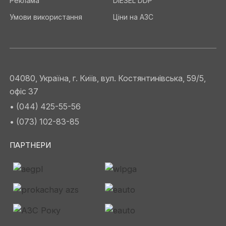
Реклама
DIESEL DDP
Умови використання
Ціни на АЗС
04080, Україна, г. Київ, вул. Костянтинівська, 59/5,
офіс 37
• (044) 425-55-56
• (073) 102-83-85
ПАРТНЕРИ