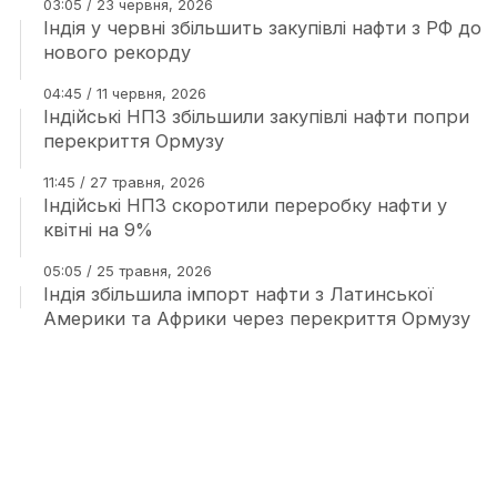
03:05 / 23 червня, 2026
Індія у червні збільшить закупівлі нафти з РФ до
нового рекорду
04:45 / 11 червня, 2026
Індійські НПЗ збільшили закупівлі нафти попри
перекриття Ормузу
11:45 / 27 травня, 2026
Індійські НПЗ скоротили переробку нафти у
квітні на 9%
05:05 / 25 травня, 2026
Індія збільшила імпорт нафти з Латинської
Америки та Африки через перекриття Ормузу