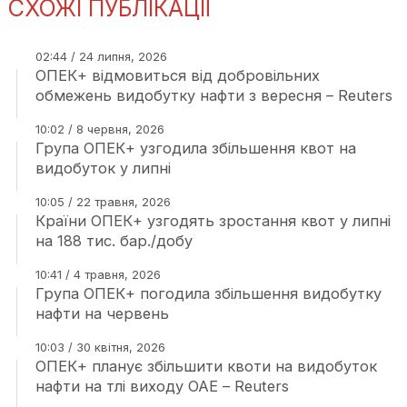
СХОЖІ ПУБЛІКАЦІЇ
02:44 / 24 липня, 2026
ОПЕК+ відмовиться від добровільних
обмежень видобутку нафти з вересня – Reuters
10:02 / 8 червня, 2026
Група ОПЕК+ узгодила збільшення квот на
видобуток у липні
10:05 / 22 травня, 2026
Країни ОПЕК+ узгодять зростання квот у липні
на 188 тис. бар./добу
10:41 / 4 травня, 2026
Група ОПЕК+ погодила збільшення видобутку
нафти на червень
10:03 / 30 квітня, 2026
ОПЕК+ планує збільшити квоти на видобуток
нафти на тлі виходу ОАЕ – Reuters