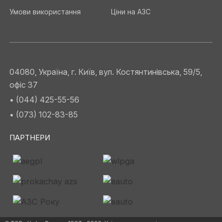
Умови використання
Ціни на АЗС
04080, Україна, г. Київ, вул. Костянтинівська, 59/5,
офіс 37
• (044) 425-55-56
• (073) 102-83-85
ПАРТНЕРИ