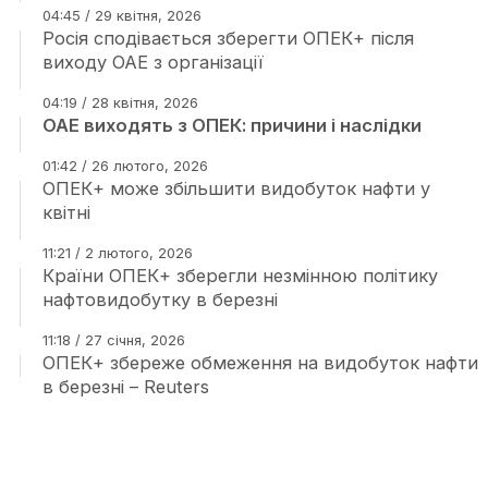
04:45 / 29 квітня, 2026
Росія сподівається зберегти ОПЕК+ після
виходу ОАЕ з організації
04:19 / 28 квітня, 2026
ОАЕ виходять з ОПЕК: причини і наслідки
01:42 / 26 лютого, 2026
ОПЕК+ може збільшити видобуток нафти у
квітні
11:21 / 2 лютого, 2026
Країни ОПЕК+ зберегли незмінною політику
нафтовидобутку в березні
11:18 / 27 січня, 2026
ОПЕК+ збереже обмеження на видобуток нафти
в березні – Reuters