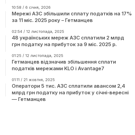
10:58 / 6 січня, 2026
Мережі АЗС збільшили сплату податків на 17%
за 11 міс. 2025 року – Гетманцев
02:54 / 12 листопада, 2025
48 українських мереж АЗС сплатили 2 млрд
грн податку на прибуток за 9 міс. 2025 р.
01:25 / 12 листопада, 2025
Гетманцев відзначив збільшення сплати
податків мережами KLO і Avantage7
01:11 / 21 жовтня, 2025
Оператори 5 тис. АЗС сплатили авансом 2,4
млрд грн податку на прибуток у січні-вересні
— Гетманцев