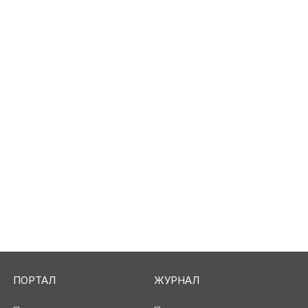
ПОРТАЛ
ЖУРНАЛ