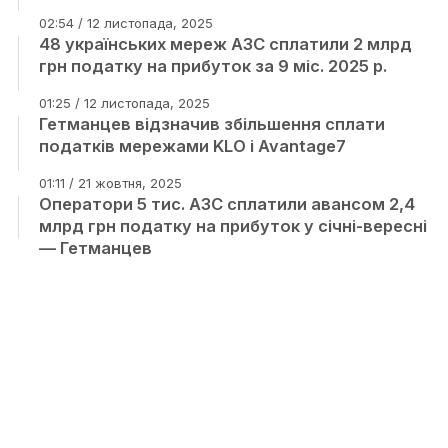
02:54 / 12 листопада, 2025
48 українських мереж АЗС сплатили 2 млрд
грн податку на прибуток за 9 міс. 2025 р.
01:25 / 12 листопада, 2025
Гетманцев відзначив збільшення сплати
податків мережами KLO і Avantage7
01:11 / 21 жовтня, 2025
Оператори 5 тис. АЗС сплатили авансом 2,4
млрд грн податку на прибуток у січні-вересні
— Гетманцев