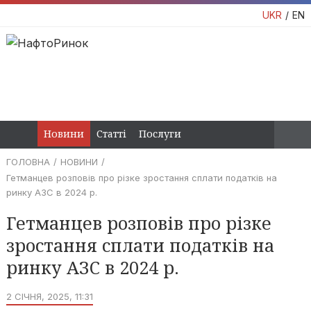
UKR
EN
Новини
Статті
Послуги
ГОЛОВНА
НОВИНИ
Гетманцев розповів про різке зростання сплати податків на
ринку АЗС в 2024 р.
Гетманцев розповів про різке
зростання сплати податків на
ринку АЗС в 2024 р.
2 СІЧНЯ, 2025, 11:31