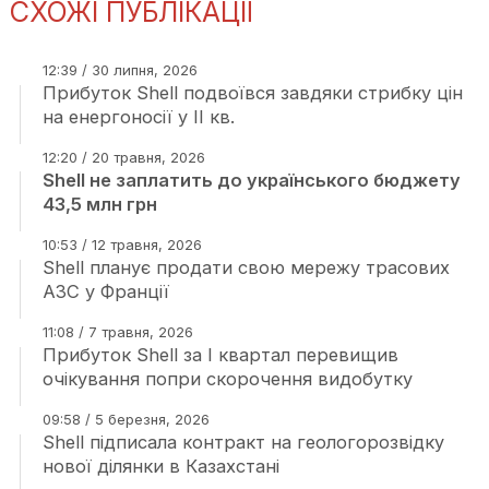
СХОЖІ ПУБЛІКАЦІЇ
12:39 / 30 липня, 2026
Прибуток Shell подвоївся завдяки стрибку цін
на енергоносії у ІІ кв.
12:20 / 20 травня, 2026
Shell не заплатить до українського бюджету
43,5 млн грн
10:53 / 12 травня, 2026
Shell планує продати свою мережу трасових
АЗС у Франції
11:08 / 7 травня, 2026
Прибуток Shell за І квартал перевищив
очікування попри скорочення видобутку
09:58 / 5 березня, 2026
Shell підписала контракт на геологорозвідку
нової ділянки в Казахстані