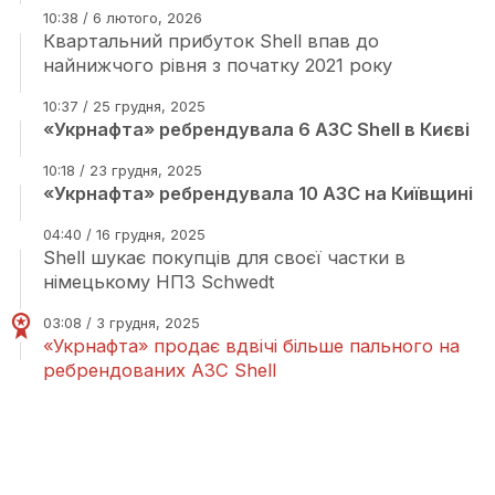
10:38 / 6 лютого, 2026
Квартальний прибуток Shell впав до
найнижчого рівня з початку 2021 року
10:37 / 25 грудня, 2025
«Укрнафта» ребрендувала 6 АЗС Shell в Києві
10:18 / 23 грудня, 2025
«Укрнафта» ребрендувала 10 АЗС на Київщині
04:40 / 16 грудня, 2025
Shell шукає покупців для своєї частки в
німецькому НПЗ Schwedt
03:08 / 3 грудня, 2025
«Укрнафта» продає вдвічі більше пального на
ребрендованих АЗС Shell