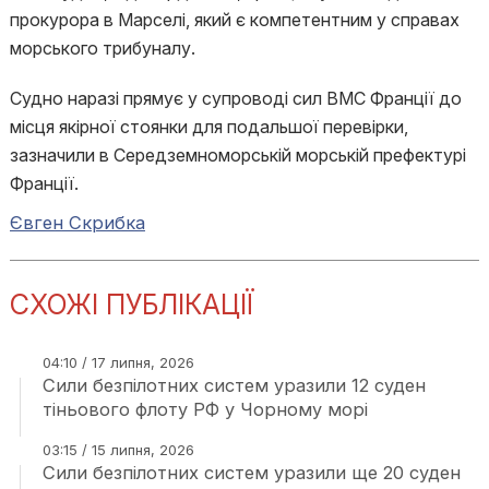
прокурора в Марселі, який є компетентним у справах
морського трибуналу.
Судно наразі прямує у супроводі сил ВМС Франції до
місця якірної стоянки для подальшої перевірки,
зазначили в Середземноморській морській префектурі
Франції.
Євген Скрибка
СХОЖІ ПУБЛІКАЦІЇ
04:10 / 17 липня, 2026
Сили безпілотних систем уразили 12 суден
тіньового флоту РФ у Чорному морі
03:15 / 15 липня, 2026
Сили безпілотних систем уразили ще 20 суден