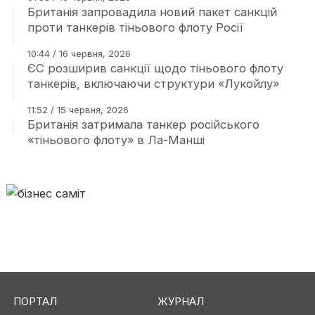
Британія запровадила новий пакет санкцій
проти танкерів тіньового флоту Росії
10:44 / 16 червня, 2026
ЄС розширив санкції щодо тіньового флоту
танкерів, включаючи структури «Лукойлу»
11:52 / 15 червня, 2026
Британія затримала танкер російського
«тіньового флоту» в Ла-Манші
ПОРТАЛ
ЖУРНАЛ