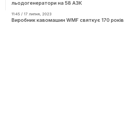
льодогенератори на 58 АЗК
11:45 / 17 липня, 2023
Виробник кавомашин WMF святкує 170 років