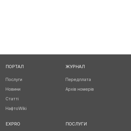
ПОРТАЛ
ЖУРНАЛ
Послуги
Передплата
Новини
Архів номерів
Статті
НафтоWiki
EXPRO
ПОСЛУГИ