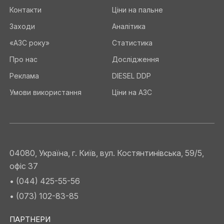
Контакти
Ціни на пальне
Заходи
Аналітика
«АЗС року»
Статистика
Про нас
Дослідження
Реклама
DIESEL DDP
Умови використання
Ціни на АЗС
04080, Україна, г. Київ, вул. Костянтинівська, 59/5,
офіс 37
• (044) 425-55-56
• (073) 102-83-85
ПАРТНЕРИ