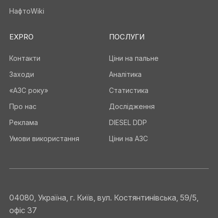
НафтоWiki
EXPRO
ПОСЛУГИ
Контакти
Ціни на пальне
Заходи
Аналітика
«АЗС року»
Статистика
Про нас
Дослідження
Реклама
DIESEL DDP
Умови використання
Ціни на АЗС
04080, Україна, г. Київ, вул. Костянтинівська, 59/5,
офіс 37