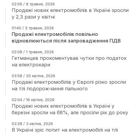
02:06 / 8 травня, 2026
Продажі нових електромобілів в Україні зросли
у 2,3 рази у квітні
01:40 / 5 травня, 2026
Продажі електромобілів повільно
відновлюються після запровадження ПДВ
02:08 / 1 травня, 2026
Гетманцев прокоментував чутки про податок
на електрокари
03:58 / 20 квітня, 2026
Продажі електромобілів у Європі різко зросли
на тлі подорожчання пального
02:04 / 16 квітня, 2026
Продажі нових електромобілів в Україні у
березні зросли на 68%, але просіли рік до року
03:28 / 3 квітня, 2026
В Україні зріс попит на електромобілі на тлі