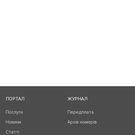
ПОРТАЛ
ЖУРНАЛ
Послуги
Передплата
Новини
Архів номерів
Статті