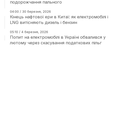
подорожчання пального
04:00 / 30 березня, 2026
Кінець нафтової ери в Китаї: як електромобілі і
LNG витісняють дизель і бензин
05:10 / 4 березня, 2026
Попит на електромобілі в Україні обвалився у
лютому через скасування податкових пільг