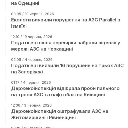
на Одещині
03:05 / 19 червня, 2026
Екологи виявили порушення на АЗС Parallel в
Ізмаїлі
12:10 / 19 червня, 2026
Податківці після перевірки забрали ліцензії у
мережі АЗС на Черкащині
02:05 / 4 червня, 2026
Податківці виявили 16 порушень на трьох АЗС
на Запоріжжі
01:17 / 4 червня, 2026
Держекоінспекція відібрала проби пального
на трьох АЗС та нафтобазі на Київщині
12:36 / 3 червня, 2026
Держекоінспекція оштрафувала АЗС на
Житомирщині і Рівненщині