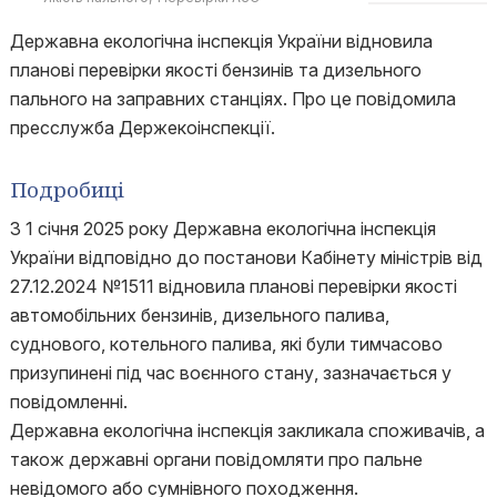
Державна екологічна інспекція України відновила
планові перевірки якості бензинів та дизельного
пального на заправних станціях. Про це повідомила
пресслужба Держекоінспекції.
Подробиці
З 1 січня 2025 року Державна екологічна інспекція
України відповідно до постанови Кабінету міністрів від
27.12.2024 №1511 відновила планові перевірки якості
автомобільних бензинів, дизельного палива,
суднового, котельного палива, які були тимчасово
призупинені під час воєнного стану, зазначається у
повідомленні.
Державна екологічна інспекція закликала споживачів, а
також державні органи повідомляти про пальне
невідомого або сумнівного походження.