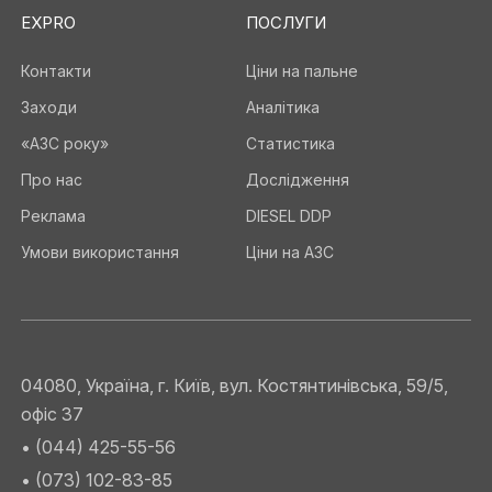
EXPRO
ПОСЛУГИ
Контакти
Ціни на пальне
Заходи
Аналітика
«АЗС року»
Статистика
Про нас
Дослідження
Реклама
DIESEL DDP
Умови використання
Ціни на АЗС
04080, Україна, г. Київ, вул. Костянтинівська, 59/5,
офіс 37
• (044) 425-55-56
• (073) 102-83-85