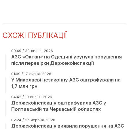
СХОЖІ ПУБЛІКАЦІЇ
09:49 / 30 липня, 2026
АЗС «Октан» на Одещині усунула порушення
після перевірки Держекоінспекції
01:09 / 17 липня, 2026
У Миколаєві незаконну АЗС оштрафували на
1,7 млн грн
04:42 / 10 липня, 2026
Держекоінспекція оштрафувала АЗС у
Полтавській та Черкаській областях
02:24 / 26 червня, 2026
Держекоінспекція виявила порушення на АЗС