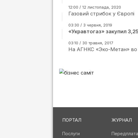
12:00 / 12 листопада, 2020
Газовий стрибок у Європі
03:30 / 3 червня, 2019
«Укравтогаз» закупил 3,25
03:10 / 30 травня, 2017
На АГНКС «Эко-Метан» во 
ПОРТАЛ
ЖУРНАЛ
Послуги
Передплат