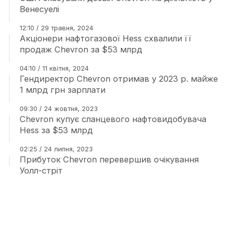
Венесуелі
12:10 / 29 травня, 2024
Акціонери нафтогазової Hess схвалили її
продаж Chevron за $53 млрд
04:10 / 11 квітня, 2024
Гендиректор Chevron отримав у 2023 р. майже
1 млрд грн зарплати
09:30 / 24 жовтня, 2023
Chevron купує сланцевого нафтовидобувача
Hess за $53 млрд
02:25 / 24 липня, 2023
Прибуток Chevron перевершив очікування
Уолл-стріт