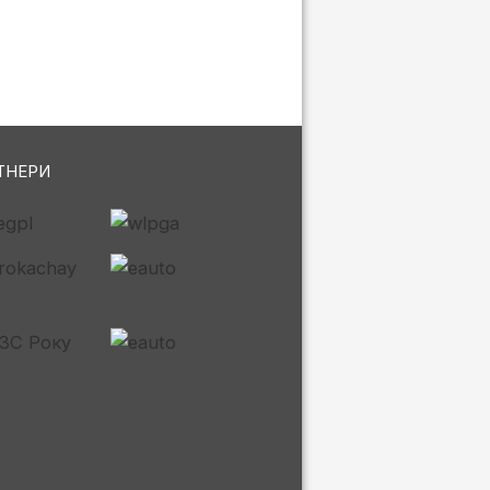
ТНЕРИ