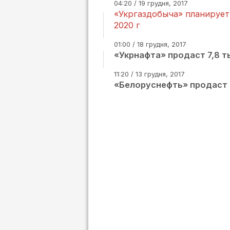
04:20 / 19 грудня, 2017
«Укргаздобыча» планирует
2020 г
01:00 / 18 грудня, 2017
«Укрнафта» продаст 7,8 т
11:20 / 13 грудня, 2017
«Белоруснефть» продаст 1