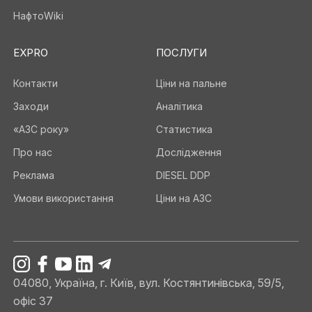
НафтоWiki
EXPRO
ПОСЛУГИ
Контакти
Ціни на пальне
Заходи
Аналітика
«АЗС року»
Статистика
Про нас
Дослідження
Реклама
DIESEL DDP
Умови використання
Ціни на АЗС
04080, Україна, г. Київ, вул. Костянтинівська, 59/5,
офіс 37