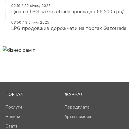
02:19 / 22 січня, 2025
Ціна на LPG на Gazotrade зросла до 55 200 грн/т
03:50 / 3 січня, 2025
LPG продовжив дорожчати на торгах Gazotrade
ПОРТАЛ
ЖУРНАЛ
Послуги
Передплата
Новини
Архів номерів
Статті