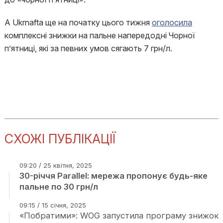
А Ukrnafta ще на початку цього тижня
оголосила
комплексні знижки на пальне напередодні Чорної
п’ятниці, які за певних умов сягають 7 грн/л.
СХОЖІ ПУБЛІКАЦІЇ
09:20 / 25 квітня, 2025
30-річчя Parallel: мережа пропонує будь-яке
пальне по 30 грн/л
09:15 / 15 січня, 2025
«Побратими»: WOG запустила програму знижок