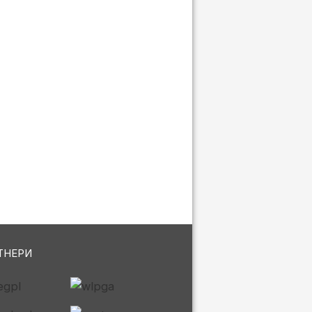
ТНЕРИ