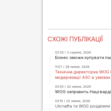
СХОЖІ ПУБЛІКАЦІЇ
02:30 / 3 серпня, 2026
Бізнес зможе купувати па
11:07 / 28 липня, 2026
Технічна директорка WOG Н
модернізації АЗС в умовах
05:55 / 24 липня, 2026
WOG заправить Нацгварді
03:15 / 22 липня, 2026
Ukrnafta та WOG розділили