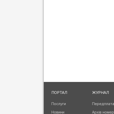
ПОРТАЛ
ЖУРНАЛ
Послуги
Передплат
Новини
Архів номер