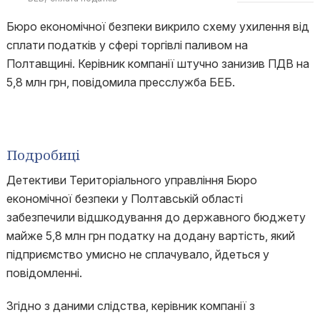
Бюро економічної безпеки викрило схему ухилення від
сплати податків у сфері торгівлі паливом на
Полтавщині. Керівник компанії штучно занизив ПДВ на
5,8 млн грн, повідомила пресслужба БЕБ.
Подробиці
Детективи Територіального управління Бюро
економічної безпеки у Полтавській області
забезпечили відшкодування до державного бюджету
майже 5,8 млн грн податку на додану вартість, який
підприємство умисно не сплачувало, йдеться у
повідомленні.
Згідно з даними слідства, керівник компанії з