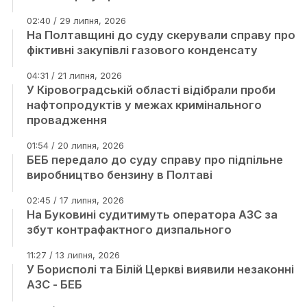
02:40 / 29 липня, 2026
На Полтавщині до суду скерували справу про
фіктивні закупівлі газового конденсату
04:31 / 21 липня, 2026
У Кіровоградській області відібрали проби
нафтопродуктів у межах кримінального
провадження
01:54 / 20 липня, 2026
БЕБ передало до суду справу про підпільне
виробництво бензину в Полтаві
02:45 / 17 липня, 2026
На Буковині судитимуть оператора АЗС за
збут контрафактного дизпального
11:27 / 13 липня, 2026
У Борисполі та Білій Церкві виявили незаконні
АЗС - БЕБ