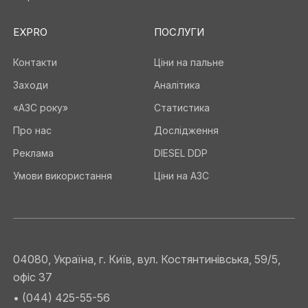
EXPRO
ПОСЛУГИ
Контакти
Ціни на пальне
Заходи
Аналітика
«АЗС року»
Статистика
Про нас
Дослідження
Реклама
DIESEL DDP
Умови використання
Ціни на АЗС
04080, Україна, г. Київ, вул. Костянтинівська, 59/5,
офіс 37
• (044) 425-55-56