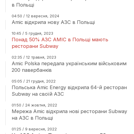
в Польщі
04:50 / 12 вересня, 2024
Amic відкрила нову АЗС в Польщі
10:45 / 5 грудня, 2023
Понад 50% АЗС AMIC в Польщі мають
ресторани Subway
02:35 / 12 травня, 2023
Amic Polska передала українським військовим
200 павербанків
05:05 / 21 грудня, 2022
Польська Amic Energy відкрила 64-й ресторан
Subway на своїй АЗС
01:50 / 24 жовтня, 2022
Мережа Amic відкрила нові ресторани Subway
на АЗС в Польщі
01:25 / 9 вересня, 2022