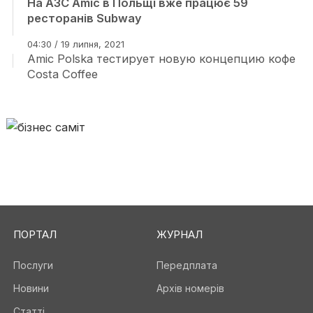
На АЗС Amic в Польщі вже працює 59
ресторанів Subway
04:30 / 19 липня, 2021
Amic Polska тестирует новую концепцию кофе
Costa Coffee
ПОРТАЛ
ЖУРНАЛ
Послуги
Передплата
Новини
Архів номерів
Статті