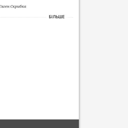
Євген Скрибка
БІЛЬШЕ