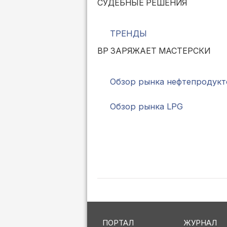
СУДЕБНЫЕ РЕШЕНИЯ
ТРЕНДЫ
BP ЗАРЯЖАЕТ МАСТЕРСКИ
Обзор рынка нефтепродукт
Обзор рынка LPG
ПОРТАЛ
ЖУРНАЛ