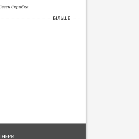
Євген Скрибка
БІЛЬШЕ
ТНЕРИ