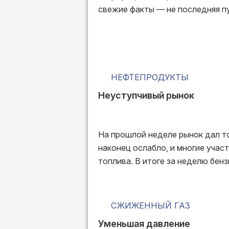
свежие факты — не последняя п
НЕФТЕПРОДУКТЫ
Неуступчивый рынок
На прошлой неделе рынок дал то
наконец ослабло, и многие учас
топлива. В итоге за неделю бензи
СЖИЖЕННЫЙ ГАЗ
Уменьшая давление