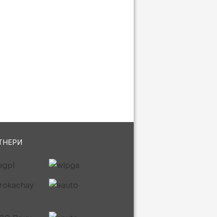
ТНЕРИ