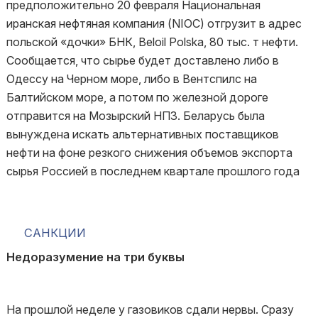
предположительно 20 февраля Национальная
иранская нефтяная компания (NIOC) отгрузит в адрес
польской «дочки» БНК, Beloil Polska, 80 тыс. т нефти.
Сообщается, что сырье будет доставлено либо в
Одессу на Черном море, либо в Вентспилс на
Балтийском море, а потом по железной дороге
отправится на Мозырский НПЗ. Беларусь была
вынуждена искать альтернативных поставщиков
нефти на фоне резкого снижения объемов экспорта
сырья Россией в последнем квартале прошлого года
САНКЦИИ
Недоразумение на три буквы
На прошлой неделе у газовиков сдали нервы. Сразу