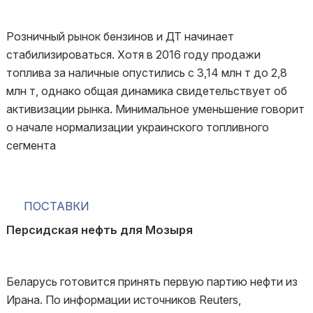
Розничный рынок бензинов и ДТ начинает
стабилизироваться. Хотя в 2016 году продажи
топлива за наличные опустились с 3,14 млн т до 2,8
млн т, однако общая динамика свидетельствует об
активизации рынка. Минимальное уменьшение говорит
о начале нормализации украинского топливного
сегмента
ПОСТАВКИ
Персидская нефть для Мозыря
Беларусь готовится принять первую партию нефти из
Ирана. По информации источников Reuters,