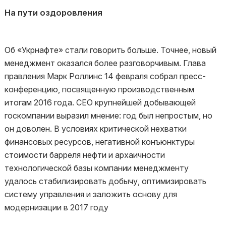
На пути оздоровления
Об «Укрнафте» стали говорить больше. Точнее, новый
менеджмент оказался более разговорчивым. Глава
правления Марк Роллинс 14 февраля собрал пресс-
конференцию, посвященную производственным
итогам 2016 года. CEO крупнейшей добывающей
госкомпании выразил мнение: год был непростым, но
он доволен. В условиях критической нехватки
финансовых ресурсов, негативной конъюнктуры
стоимости барреля нефти и архаичности
технологической базы компании менеджменту
удалось стабилизировать добычу, оптимизировать
систему управления и заложить основу для
модернизации в 2017 году