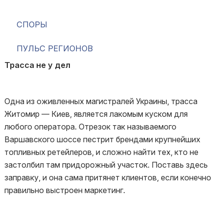
СПОРЫ
ПУЛЬС РЕГИОНОВ
Трасса не у дел
Одна из оживленных магистралей Украины, трасса
Житомир — Киев, является лакомым куском для
любого оператора. Отрезок так называемого
Варшавского шоссе пестрит брендами крупнейших
топливных ретейлеров, и сложно найти тех, кто не
застолбил там придорожный участок. Поставь здесь
заправку, и она сама притянет клиентов, если конечно
правильно выстроен маркетинг.