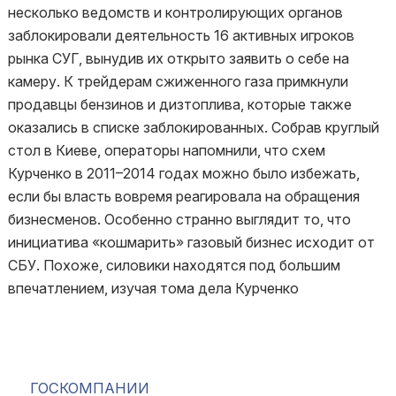
несколько ведомств и контролирующих органов
заблокировали деятельность 16 активных игроков
рынка СУГ, вынудив их открыто заявить о себе на
камеру. К трейдерам сжиженного газа примкнули
продавцы бензинов и дизтоплива, которые также
оказались в списке заблокированных. Собрав круглый
стол в Киеве, операторы напомнили, что схем
Курченко в 2011–2014 годах можно было избежать,
если бы власть вовремя реагировала на обращения
бизнесменов. Особенно странно выглядит то, что
инициатива «кошмарить» газовый бизнес исходит от
СБУ. Похоже, силовики находятся под большим
впечатлением, изучая тома дела Курченко
ГОСКОМПАНИИ