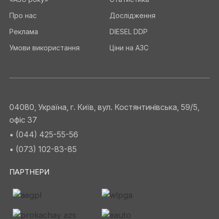
Про нас
Дослідження
Реклама
DIESEL DDP
Умови використання
Ціни на АЗС
04080, Україна, г. Київ, вул. Костянтинівська, 59/5,
офіс 37
• (044) 425-55-56
• (073) 102-83-85
ПАРТНЕРИ