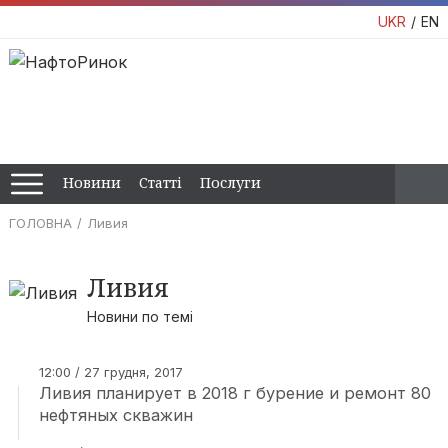
UKR
EN
Новини
Статті
Послуги
ГОЛОВНА
Ливия
Ливия
Новини по темі
12:00 / 27 грудня, 2017
Ливия планирует в 2018 г бурение и ремонт 80
нефтяных скважин