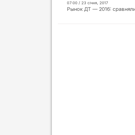
07:00 / 23 січня, 2017
Рынок ДТ — 2016: сравняли