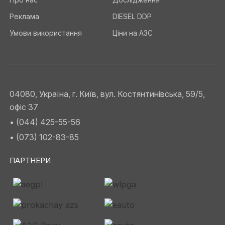
Реклама
DIESEL DDP
Умови використання
Ціни на АЗС
04080, Україна, г. Київ, вул. Костянтинівська, 59/5,
офіс 37
• (044) 425-55-56
• (073) 102-83-85
ПАРТНЕРИ