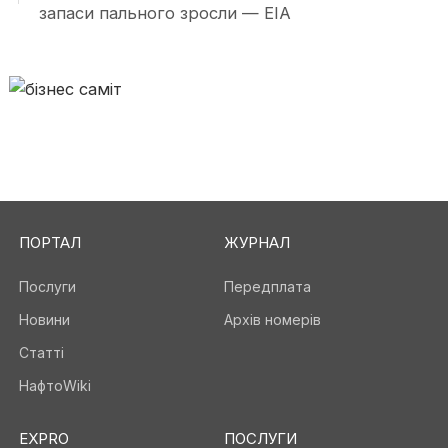
запаси пального зросли — EIA
ПОРТАЛ
ЖУРНАЛ
Послуги
Передплата
Новини
Архів номерів
Статті
НафтоWiki
EXPRO
ПОСЛУГИ