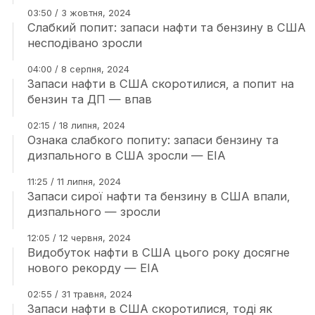
03:50 / 3 жовтня, 2024
Слабкий попит: запаси нафти та бензину в США
несподівано зросли
04:00 / 8 серпня, 2024
Запаси нафти в США скоротилися, а попит на
бензин та ДП — впав
02:15 / 18 липня, 2024
Ознака слабкого попиту: запаси бензину та
дизпального в США зросли — EIA
11:25 / 11 липня, 2024
Запаси сирої нафти та бензину в США впали,
дизпального — зросли
12:05 / 12 червня, 2024
Видобуток нафти в США цього року досягне
нового рекорду — EIA
02:55 / 31 травня, 2024
Запаси нафти в США скоротилися, тоді як