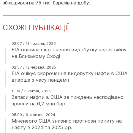
збільшився на 75 тис. барелів на добу.
СХОЖІ ПУБЛІКАЦІЇ
02:07 / 13 травня, 2026
EIA оцінила скорочення видобутку через війну
на Близькому Сході
02:57 / 12 червня, 2025
EIA очікує скорочення видобутку нафти в США
вперше з часу пандемії
11:30 / 3 квітня, 2025
Запаси нафти в США за тиждень несподівано
зросли на 6,2 млн бар.
05:00 / 9 жовтня, 2024
Міненерго США знизило прогнози попиту на
нафту в 2024 та 2025 рр.