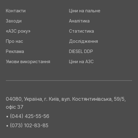
Контакти
Ціни на пальне
Заходи
Аналітика
«АЗС року»
Статистика
Про нас
Дослідження
Реклама
DIESEL DDP
Умови використання
Ціни на АЗС
04080, Україна, г. Київ, вул. Костянтинівська, 59/5,
офіс 37
• (044) 425-55-56
• (073) 102-83-85