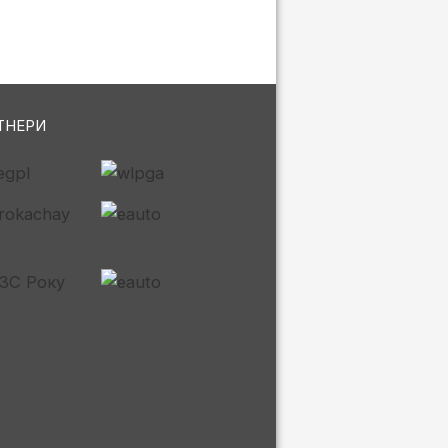
ТНЕРИ