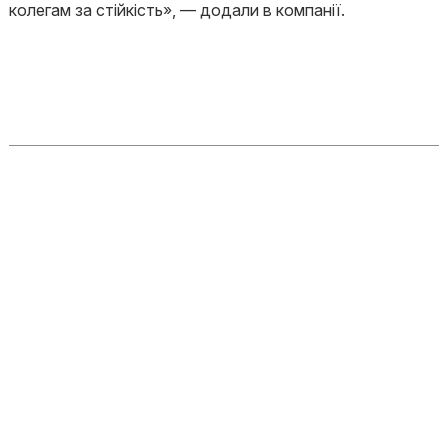
колегам за стійкість», — додали в компанії.