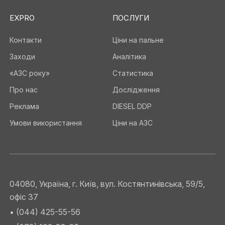
EXPRO
ПОСЛУГИ
Контакти
Ціни на пальне
Заходи
Аналітика
«АЗС року»
Статистика
Про нас
Дослідження
Реклама
DIESEL DDP
Умови використання
Ціни на АЗС
04080, Україна, г. Київ, вул. Костянтинівська, 59/5,
офіс 37
• (044) 425-55-56