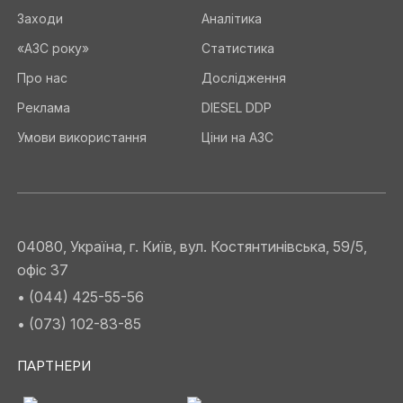
Заходи
Аналітика
«АЗС року»
Статистика
Про нас
Дослідження
Реклама
DIESEL DDP
Умови використання
Ціни на АЗС
04080, Україна, г. Київ, вул. Костянтинівська, 59/5,
офіс 37
• (044) 425-55-56
• (073) 102-83-85
ПАРТНЕРИ