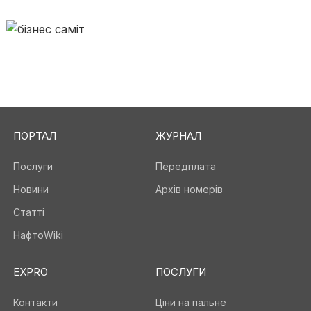
ПОРТАЛ
ЖУРНАЛ
Послуги
Передплата
Новини
Архів номерів
Статті
НафтоWiki
EXPRO
ПОСЛУГИ
Контакти
Ціни на пальне