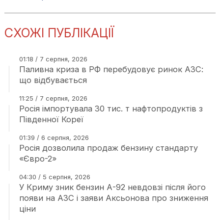
СХОЖІ ПУБЛІКАЦІЇ
01:18 / 7 серпня, 2026
Паливна криза в РФ перебудовує ринок АЗС:
що відбувається
11:25 / 7 серпня, 2026
Росія імпортувала 30 тис. т нафтопродуктів з
Південної Кореї
01:39 / 6 серпня, 2026
Росія дозволила продаж бензину стандарту
«Євро-2»
04:30 / 5 серпня, 2026
У Криму зник бензин А-92 невдовзі після його
появи на АЗС і заяви Аксьонова про зниження
ціни