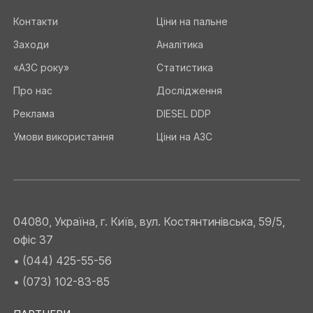
Контакти
Ціни на пальне
Заходи
Аналітика
«АЗС року»
Статистика
Про нас
Дослідження
Реклама
DIESEL DDP
Умови використання
Ціни на АЗС
04080, Україна, г. Київ, вул. Костянтинівська, 59/5,
офіс 37
• (044) 425-55-56
• (073) 102-83-85