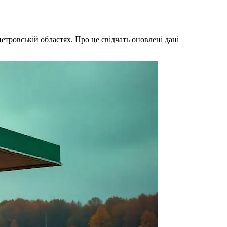
тровській областях. Про це свідчать оновлені дані