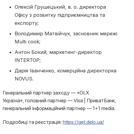
Олексій Грушецький, в. о. директора
Офісу з розвитку підприємництва та
експорту;
Володимир Матвійчук, засновник мережі
Multi cook;
Антон Бокий, маркетинг-директор
INTERTOP;
Дарія Іванченко, комерційна директорка
NOVUS.
Генеральний партнер заходу — «OLX
Україна», головний партнер — Visa | ПриватБанк,
генеральний інформаційний партнер — 1+1 media.
Подробиці та реєстрація:
https://get.delo.ua/