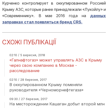
Курченко контролирует в оккупированном Россией
Крыму АЗС, которые ранее принадлежали «Лукойлу» и
«Современнику». В мае 2016 года на
данных
заправках стал появляться бренд CRS.
СХОЖІ ПУБЛІКАЦІЇ
02:10 / 5 вересня, 2018
«Галнафтогаз» может управлять АЗС в Крыму
через свою компанию в Москве -
расследование
02:10 / 28 березня, 2017
В оккупированном Крыму поменяли
руководителя «Черноморнефтегаза»
09:30 / 27 березня, 2017
На месторождении Кашаган добыт второй млн