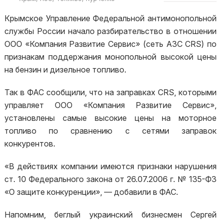
Крымское Управление Федеральной антимонопольной
службы России начало разбирательство в отношении
ООО «Компания Развитие Сервис» (сеть АЗС CRS) по
признакам поддержания монопольной высокой цены
на бензин и дизельное топливо.
Так в ФАС сообщили, что на заправках CRS, которыми
управляет ООО «Компания Развитие Сервис»,
установлены самые высокие цены на моторное
топливо по сравнению с сетями заправок
конкурентов.
«В действиях компании имеются признаки нарушения
ст. 10 Федерального закона от 26.07.2006 г. № 135-ФЗ
«О защите конкуренции», — добавили в ФАС.
Напомним, беглый украинский бизнесмен Сергей