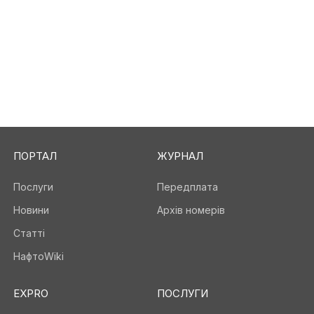
ПОРТАЛ
ЖУРНАЛ
Послуги
Передплата
Новини
Архів номерів
Статті
НафтоWiki
EXPRO
ПОСЛУГИ