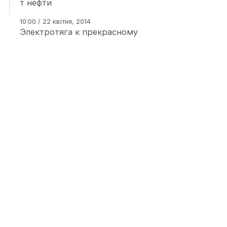
т нефти
10:00 / 22 квітня, 2014
Электротяга к прекрасному