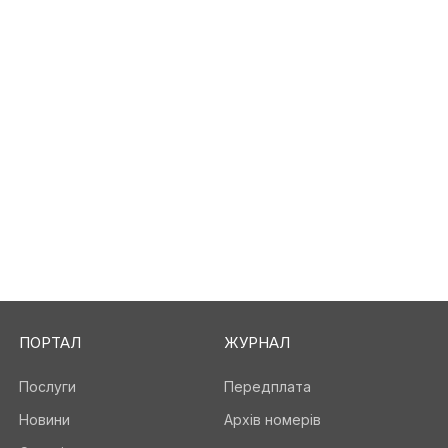
ПОРТАЛ
ЖУРНАЛ
Послуги
Передплата
Новини
Архів номерів