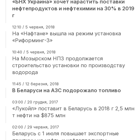
«БНХ Украина» хочет нарастить поставки
нефтепродуктов и нефтехимии на 30% в 2019
г
12:10 / 5 червня, 2018
На «Нафтане» вышла на режим установка
«Риформинг-3»
10:40 / 5 червня, 2018
На Мозырском НПЗ продолжается
строительство установки по производству
водорода
11:45 / 12 березня, 2018
В Беларуси на АЗС подорожало топливо
03:00 / 20 грудня, 2017
«Лукойл» поставит в Беларусь в 2018 г 2,5 млн
т нефти на $875 млн
02:00 / 29 червня, 2017
Беларусь с 1 июля повышает экспортные