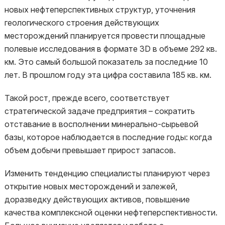
новых нефтеперспективных структур, уточнения
геологического строения действующих
месторождений планируется провести площадные
полевые исследования в формате 3D в объеме 292 кв.
км. Это самый большой показатель за последние 10
лет. В прошлом году эта цифра составила 185 кв. км.
Такой рост, прежде всего, соответствует
стратегической задаче предприятия – сократить
отставание в восполнении минерально-сырьевой
базы, которое наблюдается в последние годы: когда
объем добычи превышает прирост запасов.
Изменить тенденцию специалисты планируют через
открытие новых месторождений и залежей,
доразведку действующих активов, повышение
качества комплексной оценки нефтеперспективности.