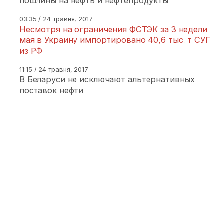
пошлины на нефть и нефтепродукты
03:35 / 24 травня, 2017
Несмотря на ограничения ФСТЭК за 3 недели
мая в Украину импортировано 40,6 тыс. т СУГ
из РФ
11:15 / 24 травня, 2017
В Беларуси не исключают альтернативных
поставок нефти