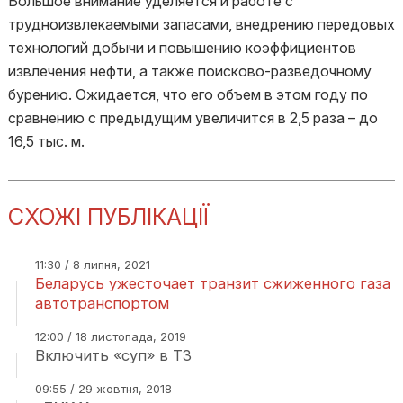
Большое внимание уделяется и работе с
трудноизвлекаемыми запасами, внедрению передовых
технологий добычи и повышению коэффициентов
извлечения нефти, а также поисково-разведочному
бурению. Ожидается, что его объем в этом году по
сравнению с предыдущим увеличится в 2,5 раза – до
16,5 тыс. м.
СХОЖІ ПУБЛІКАЦІЇ
11:30 / 8 липня, 2021
Беларусь ужесточает транзит сжиженного газа
автотранспортом
12:00 / 18 листопада, 2019
Включить «суп» в ТЗ
09:55 / 29 жовтня, 2018