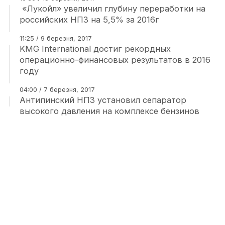
«Лукойл» увеличил глубину переработки на
российских НПЗ на 5,5% за 2016г
11:25 / 9 березня, 2017
KMG International достиг рекордных
операционно-финансовых результатов в 2016
году
04:00 / 7 березня, 2017
Антипинский НПЗ установил сепаратор
высокого давления на комплексе бензинов