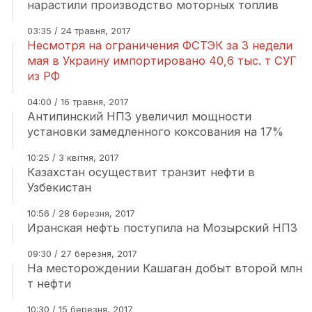
нарастили производство моторных топлив
03:35 / 24 травня, 2017
Несмотря на ограничения ФСТЭК за 3 недели
мая в Украину импортировано 40,6 тыс. т СУГ
из РФ
04:00 / 16 травня, 2017
Антипинский НПЗ увеличил мощности
установки замедленного коксования на 17%
10:25 / 3 квітня, 2017
Казахстан осуществит транзит нефти в
Узбекистан
10:56 / 28 березня, 2017
Иранская нефть поступила на Мозырский НПЗ
09:30 / 27 березня, 2017
На месторождении Кашаган добыт второй млн
т нефти
10:30 / 15 березня, 2017