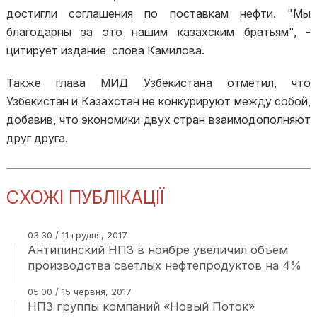
достигли соглашения по поставкам нефти. "Мы
благодарны за это нашим казахским братьям", -
цитирует издание слова Камилова.
Также глава МИД Узбекистана отметил, что
Узбекистан и Казахстан не конкурируют между собой,
добавив, что экономики двух стран взаимодополняют
друг друга.
СХОЖІ ПУБЛІКАЦІЇ
03:30 / 11 грудня, 2017
Антипинский НПЗ в ноябре увеличил объем
производства светлых нефтепродуктов на 4%
05:00 / 15 червня, 2017
НПЗ группы компаний «Новый Поток»