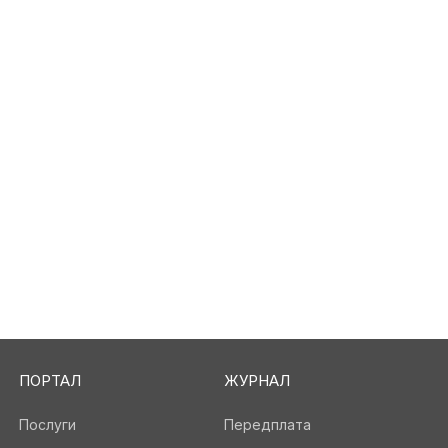
ПОРТАЛ
ЖУРНАЛ
Послуги
Передплата