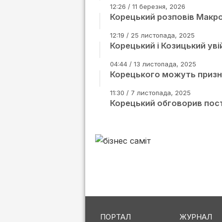
12:26 / 11 березня, 2026
Корецький розповів Мак
12:19 / 25 листопада, 2025
Корецький і Козицький ув
04:44 / 13 листопада, 2025
Корецького можуть призна
11:30 / 7 листопада, 2025
Корецький обговорив пост
ПОРТАЛ
ЖУРНАЛ