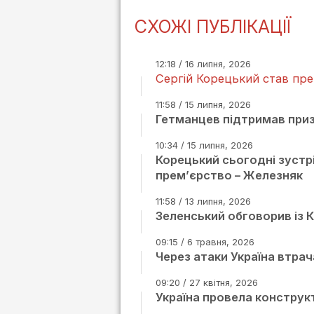
СХОЖІ ПУБЛІКАЦІЇ
12:18 / 16 липня, 2026
Сергій Корецький став пре
11:58 / 15 липня, 2026
Гетманцев підтримав при
10:34 / 15 липня, 2026
Корецький сьогодні зустр
прем’єрство – Железняк
11:58 / 13 липня, 2026
Зеленський обговорив із 
09:15 / 6 травня, 2026
Через атаки Україна втрач
09:20 / 27 квітня, 2026
Україна провела конструк