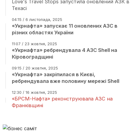
Love's Travel Stops запустила оновлений АЗК в
Техасі
04:15 / 6 листопада, 2025
«Укрнафта» запускає 11 оновлених АЗС в
різних областях України
11:07 / 23 жовтня, 2025
«Укрнафта» ребрендувала 4 АЗС Shell на
Кіровоградщині
09:15 / 20 жовтня, 2025
«Укрнафта» закріпилася в Києві,
ребрендувала вже половину мережі Shell
12:30 / 16 жовтня, 2025
«БРСМ-Нафта» реконструювала АЗС на
Франківщині