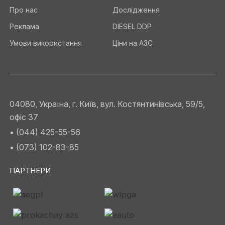
Про нас
Дослідження
Реклама
DIESEL DDP
Умови використання
Ціни на АЗС
04080, Україна, г. Київ, вул. Костянтинівська, 59/5,
офіс 37
• (044) 425-55-56
• (073) 102-83-85
ПАРТНЕРИ