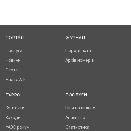
ПОРТАЛ
ЖУРНАЛ
Послуги
Передплата
Новини
Архів номерів
Статті
НафтоWiki
EXPRO
ПОСЛУГИ
Контакти
Ціни на пальне
Заходи
Аналітика
«АЗС року»
Статистика