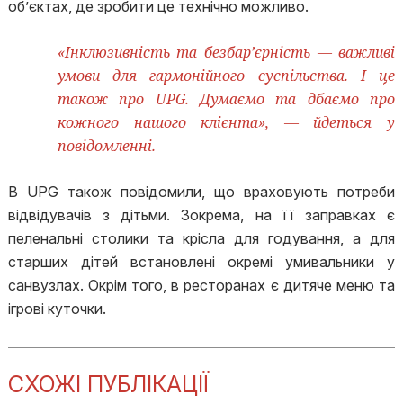
об’єктах, де зробити це технічно можливо.
«Інклюзивність та безбар’єрність — важливі
умови для гармонійного суспільства. І це
також про UPG. Думаємо та дбаємо про
кожного нашого клієнта», — йдеться у
повідомленні.
В UPG також повідомили, що враховують потреби
відвідувачів з дітьми. Зокрема, на її заправках є
пеленальні столики та крісла для годування, а для
старших дітей встановлені окремі умивальники у
санвузлах. Окрім того, в ресторанах є дитяче меню та
ігрові куточки.
СХОЖІ ПУБЛІКАЦІЇ