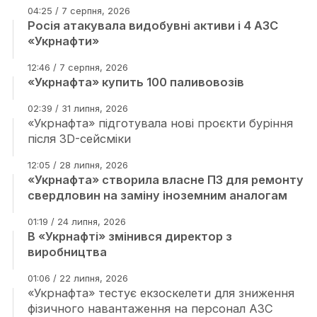
04:25 / 7 серпня, 2026
Росія атакувала видобувні активи і 4 АЗС
«Укрнафти»
12:46 / 7 серпня, 2026
«Укрнафта» купить 100 паливовозів
02:39 / 31 липня, 2026
«Укрнафта» підготувала нові проєкти буріння
після 3D-сейсміки
12:05 / 28 липня, 2026
«Укрнафта» створила власне ПЗ для ремонту
свердловин на заміну іноземним аналогам
01:19 / 24 липня, 2026
В «Укрнафті» змінився директор з
виробництва
01:06 / 22 липня, 2026
«Укрнафта» тестує екзоскелети для зниження
фізичного навантаження на персонал АЗС